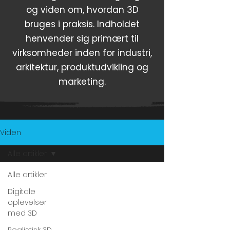
og viden om, hvordan 3D
bruges i praksis. Indholdet
henvender sig primært til
virksomheder inden for industri,
arkitektur, produktudvikling og
marketing.
Viden
Alle artikler
Alle artikler
Digitale
oplevelser
med 3D