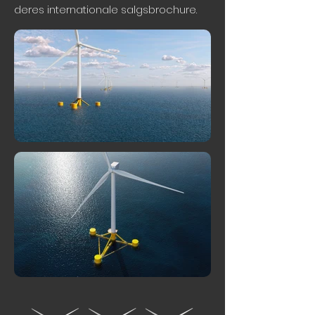
deres internationale salgsbrochure.