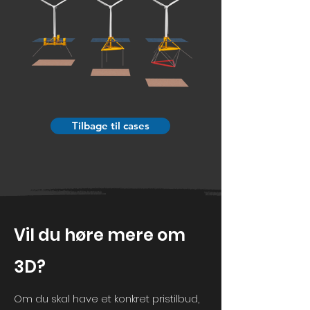
Tilbage til cases
Vil du høre mere om
3D?
Om du skal have et konkret pristilbud,