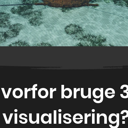
vorfor bruge 
visualisering